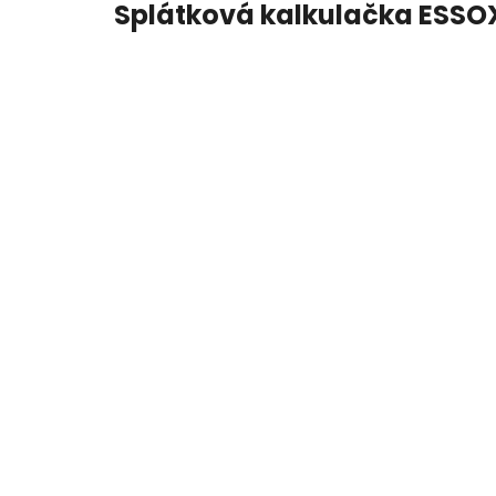
Splátková kalkulačka ESSO