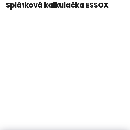
Splátková kalkulačka ESSOX