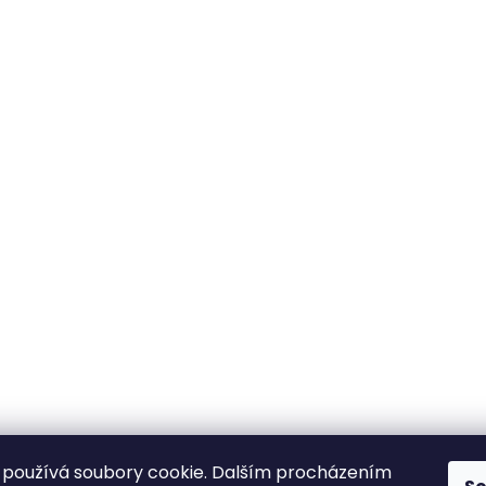
používá soubory cookie. Dalším procházením