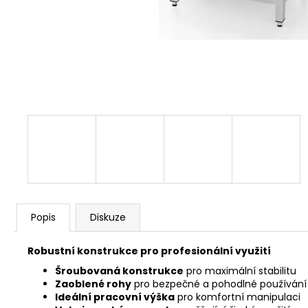
Popis
Diskuze
Robustní konstrukce pro profesionální využití
Šroubovaná konstrukce
pro maximální stabilitu
Zaoblené rohy
pro bezpečné a pohodlné používání
Ideální pracovní výška
pro komfortní manipulaci