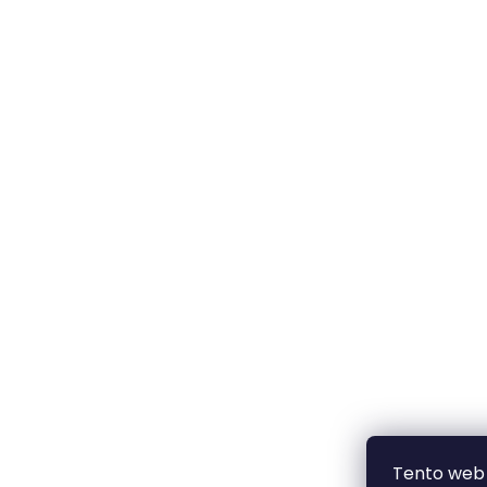
Tento web 