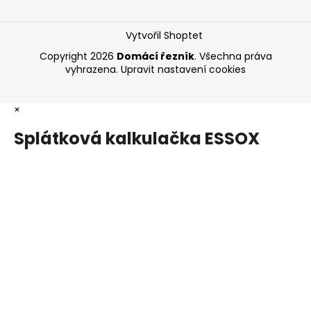
Vytvořil Shoptet
Copyright 2026
Domácí řezník
. Všechna práva
vyhrazena.
Upravit nastavení cookies
×
Splátková kalkulačka ESSOX