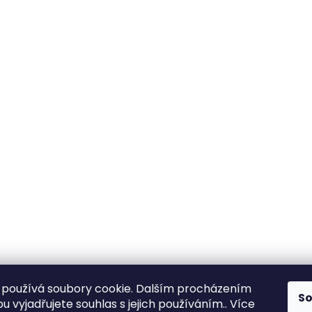
používá soubory cookie. Dalším procházením
S
 vyjadřujete souhlas s jejich používáním.. Více