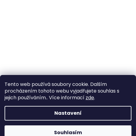
Tento web používá soubory cookie. Dalším
procházením tohoto webu vyjadřujete souhlas s
jejich používáním.. Více informací
zde
.
Nastavení
Souhlasím