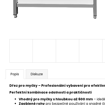
Popis
Diskuze
Dřez pro myčky – Profesionální vybavení pro efektivn
Perfektní kombinace odolnosti a praktičnosti
Vhodný pro myčky s hloubkou až 600 mm
– ideá
Zaoblené rohy
pro bezpečné používání a snadné či