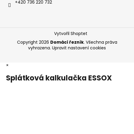
+420 736 220 732
Vytvořil Shoptet
Copyright 2026
Domácí řezník
. Všechna práva
vyhrazena.
Upravit nastavení cookies
×
Splátková kalkulačka ESSOX