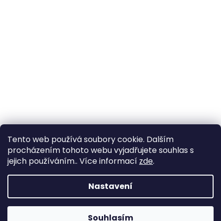
Tento web používá soubory cookie. Dalším
procházením tohoto webu vyjadřujete souhlas s
jejich používáním.. Více informací
zde
.
Nastavení
Souhlasím