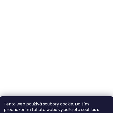
Tento web používá soubory cookie. Dalším
procházením tohoto webu vyjadřujete souhlas s