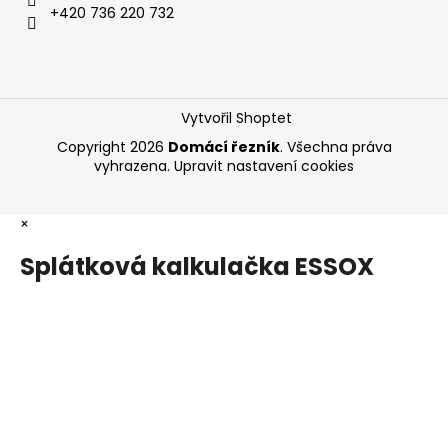
+420 736 220 732
Vytvořil Shoptet
Copyright 2026
Domácí řezník
. Všechna práva
vyhrazena.
Upravit nastavení cookies
×
Splátková kalkulačka ESSOX