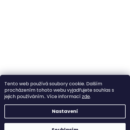
Tento web používá soubory cookie. Dalším
procházením tohoto webu vyjadřujete souhlas s
jejich používáním.. Více informací
zde
.
Nastavení
Souhlasím