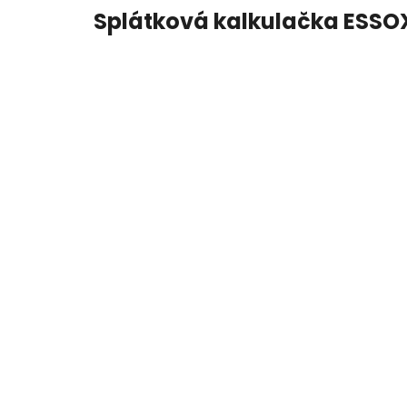
Splátková kalkulačka ESSO