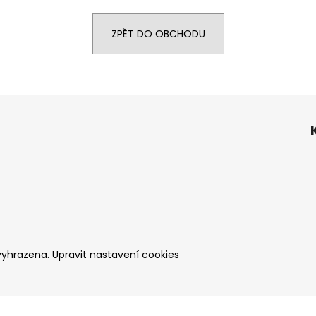
ZPĚT DO OBCHODU
vyhrazena.
Upravit nastavení cookies