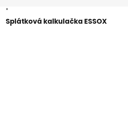
×
Splátková kalkulačka ESSOX