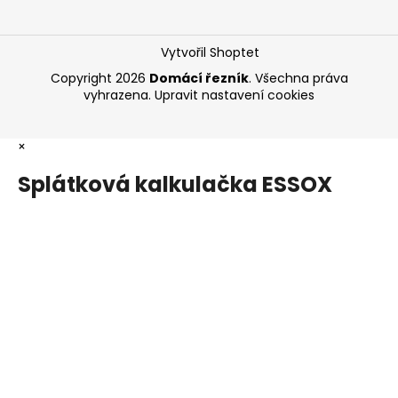
Vytvořil Shoptet
Copyright 2026
Domácí řezník
. Všechna práva
vyhrazena.
Upravit nastavení cookies
×
Splátková kalkulačka ESSOX