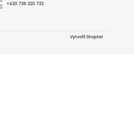
+420 736 220 732
Vytvořil Shoptet