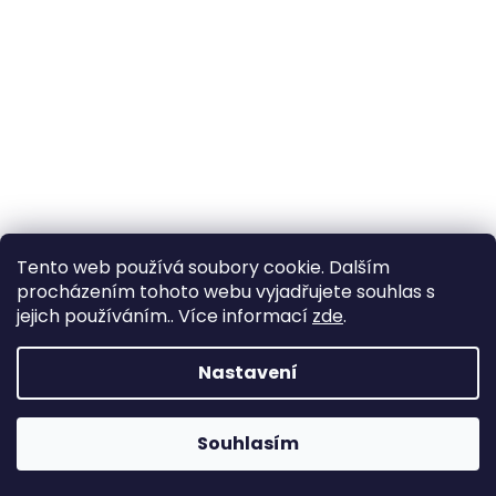
Tento web používá soubory cookie. Dalším
procházením tohoto webu vyjadřujete souhlas s
jejich používáním.. Více informací
zde
.
Nastavení
Souhlasím