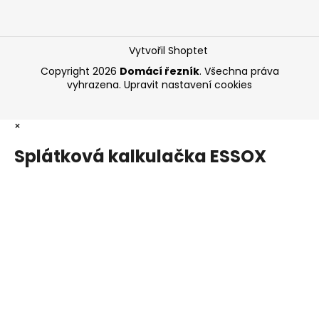
Vytvořil Shoptet
Copyright 2026
Domácí řezník
. Všechna práva
vyhrazena.
Upravit nastavení cookies
×
Splátková kalkulačka ESSOX