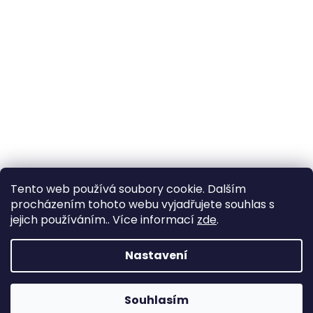
Tento web používá soubory cookie. Dalším
procházením tohoto webu vyjadřujete souhlas s
jejich používáním.. Více informací
zde
.
Nastavení
Souhlasím