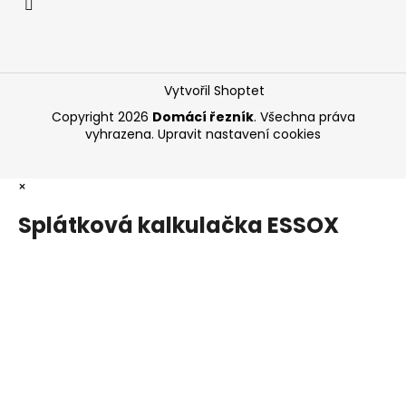
Vytvořil Shoptet
Copyright 2026
Domácí řezník
. Všechna práva
vyhrazena.
Upravit nastavení cookies
×
Splátková kalkulačka ESSOX