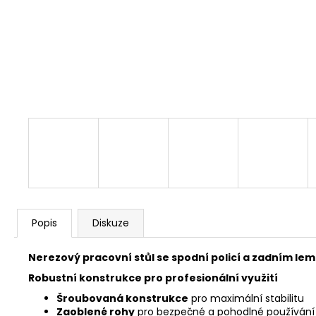
Popis
Diskuze
Nerezový pracovní stůl se spodní policí a zadním le
Robustní konstrukce pro profesionální využití
Šroubovaná konstrukce
pro maximální stabilitu
Zaoblené rohy
pro bezpečné a pohodlné používání