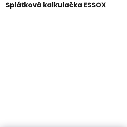
Splátková kalkulačka ESSOX