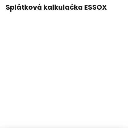
Splátková kalkulačka ESSOX