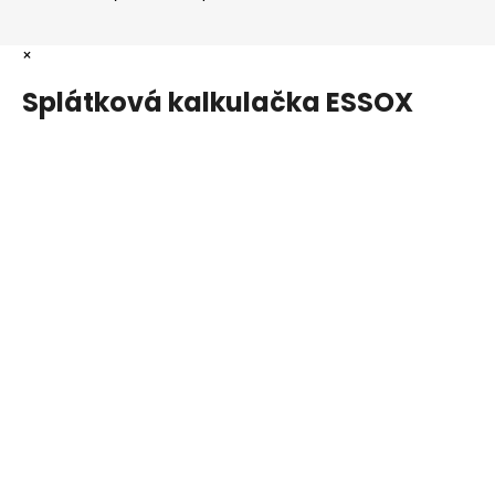
×
Splátková kalkulačka ESSOX