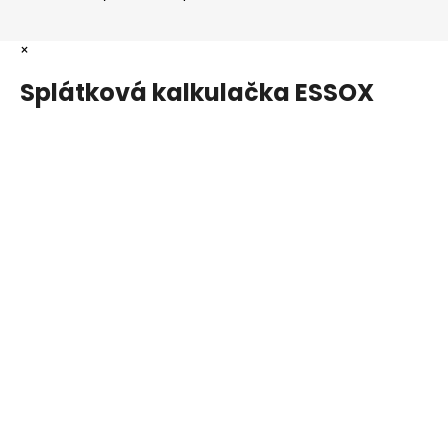
×
Splátková kalkulačka ESSOX