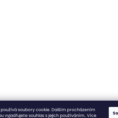
používá soubory cookie. Dalším procházením
S
 vyjadřujete souhlas s jejich používáním.. Více