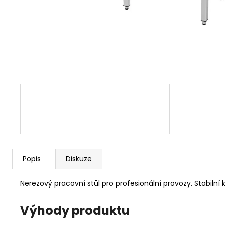
Popis
Diskuze
Nerezový pracovní stůl pro profesionální provozy. Stabilní 
Výhody produktu