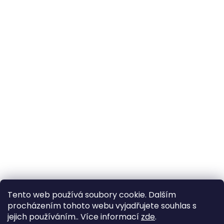
Tento web používá soubory cookie. Dalším
procházením tohoto webu vyjadřujete souhlas s
jejich používáním.. Více informací
zde
.