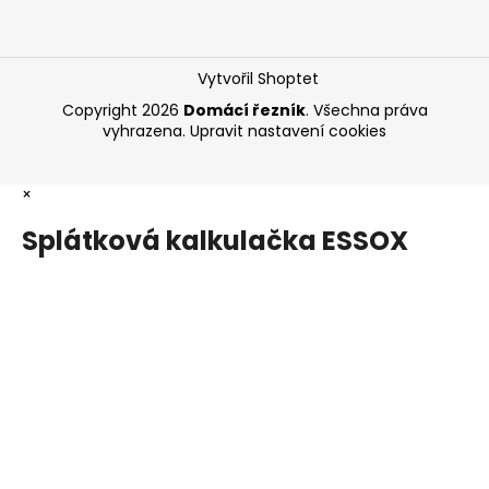
Vytvořil Shoptet
Copyright 2026
Domácí řezník
. Všechna práva
vyhrazena.
Upravit nastavení cookies
×
Splátková kalkulačka ESSOX