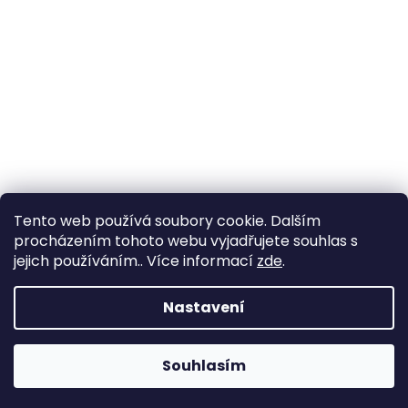
Tento web používá soubory cookie. Dalším
procházením tohoto webu vyjadřujete souhlas s
jejich používáním.. Více informací
zde
.
Nastavení
Souhlasím