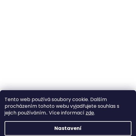
Tento web používá soubory cookie. Dalším
procházením tohoto webu vyjadřujete souhlas s
jejich používáním.. Více informací
zde
.
Nastavení